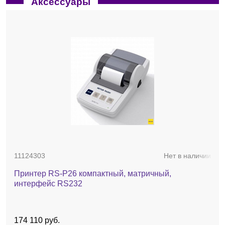
Аксессуары
11124303
Нет в наличии
Принтер RS-P26 компактный, матричный,
интерфейс RS232
174 110 руб.