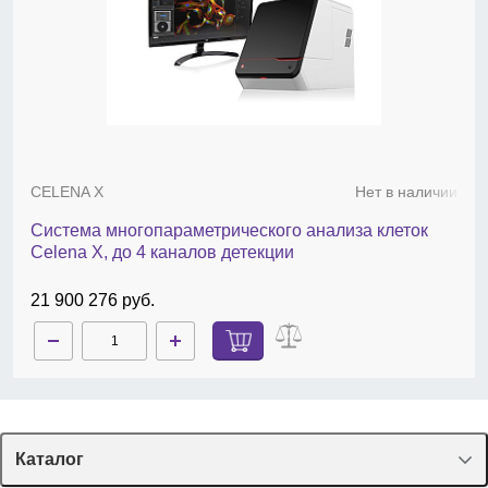
CELENA X
Нет в наличии
Система многопараметрического анализа клеток
Celena X, до 4 каналов детекции
21 900 276 руб.
Каталог