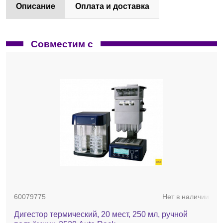
Описание
Оплата и доставка
Совместим с
60079775
Нет в наличии
Дигестор термический, 20 мест, 250 мл, ручной