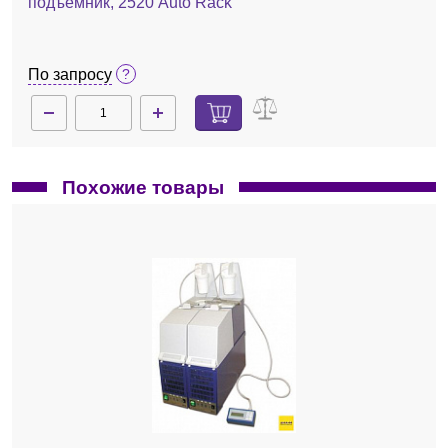
подъёмник, 2520 Auto Rack
По запросу
Похожие товары