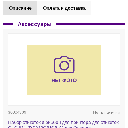
Описание
Оплата и доставка
Аксессуары
30004309
Нет в наличии
Набор этикеток и риббон для принтера для этикеток