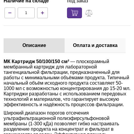
Наличие на складе
под заказ
Описание
Оплата и доставка
МК Картридж 50/100/150 см²
— плоскорамный
мембранный картридж для лабораторной
тангенциальной фильтрации, предназначенный для
работы с минимальными объёмами продукта. Типичный
начальный объём исходного продукта составляет 50-
1000 мл с возможностью концентрирования до 15-20 мл.
Картриджи разработаны с использованием передовых
технологий и материалов, что гарантирует высокую
эффективность и надёжность процессов фильтрации.
Широкий диапазон порогов отсечения
ультрафильтрационной полиэфирсульфоновой
мембраны (1-300 кДа) позволяет гибко настраивать
разделение продукта на концентрат и фильтрат в