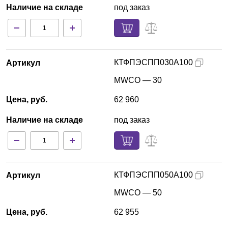
Наличие на складе
под заказ
КТФПЭСПП030А100
Артикул
MWCO — 30
Цена, руб.
62 960
Наличие на складе
под заказ
КТФПЭСПП050А100
Артикул
MWCO — 50
Цена, руб.
62 955