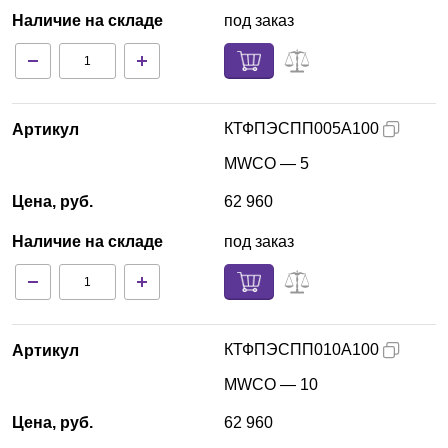
Наличие на складе
под заказ
КТФПЭСПП005А100
Артикул
MWCO — 5
Цена, руб.
62 960
Наличие на складе
под заказ
КТФПЭСПП010А100
Артикул
MWCO — 10
Цена, руб.
62 960