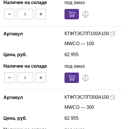
Наличие на складе
под заказ
КТФПЭСПП100А100
Артикул
MWCO — 100
Цена, руб.
62 955
Наличие на складе
под заказ
КТФПЭСПП300А100
Артикул
MWCO — 300
Цена, руб.
62 955