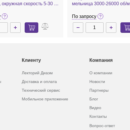
, окружная скорость 5-30 м/
мельница 3000-26000 об/м
л/ч, окружная скорость 5-4
у
По запросу
Клиенту
Компания
Лекторий Диаэм
О компании
ы
Доставка и оплата
Новости
Технический сервис
Партнеры
Мобильное приложение
Блог
Видео
Контакты
Вопрос-ответ