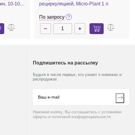
ин, 10-1000
рециркуляцией, Micro-Plant 1 л
0 м/с, МК
По запросу
Подпишитесь на рассылку
Будьте в числе первых, кто узнает о новинках и
распродажах
Нажимая кнопку, Вы соглашаетесь с условиями
оферты и политикой конфиденциальности