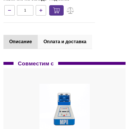
Описание
Оплата и доставка
Совместим с