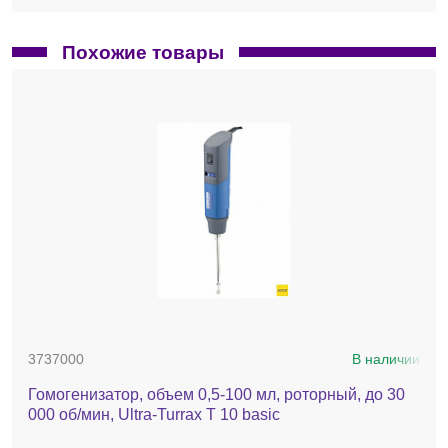
Похожие товары
3737000
В наличии
Гомогенизатор, объем 0,5-100 мл, роторный, до 30
000 об/мин, Ultra-Turrax T 10 basic