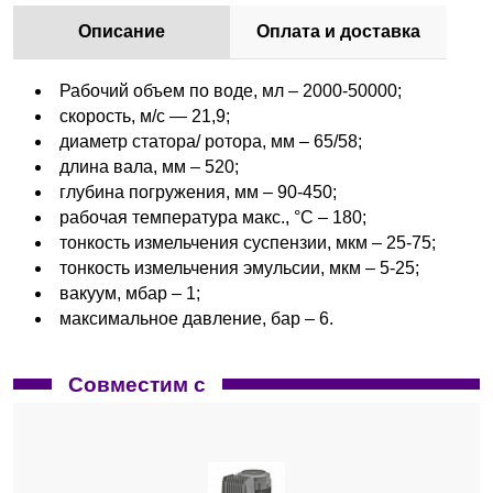
Описание
Оплата и доставка
Рабочий объем по воде, мл – 2000-50000;
скорость, м/с — 21,9;
диаметр статора/ ротора, мм – 65/58;
длина вала, мм – 520;
глубина погружения, мм – 90-450;
рабочая температура макс., °C – 180;
тонкость измельчения суспензии, мкм – 25-75;
тонкость измельчения эмульсии, мкм – 5-25;
вакуум, мбар – 1;
максимальное давление, бар – 6.
Совместим с