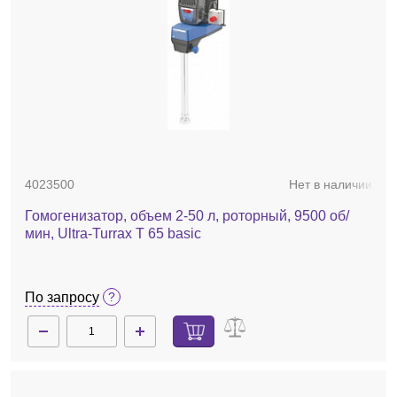
4023500
Нет в наличии
Гомогенизатор, объем 2-50 л, роторный, 9500 об/
мин, Ultra-Turrax T 65 basic
По запросу