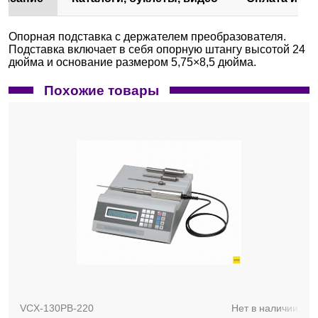
Опорная подставка с держателем преобразователя.
Подставка включает в себя опорную штангу высотой 24
дюйма и основание размером 5,75×8,5 дюйма.
Похожие товары
VCX-130PB-220
Нет в наличии