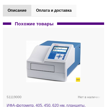
Описание
Оплата и доставка
Похожие товары
51119000
Нет в наличии
ИФА-фотометр, 405, 450, 620 нм, планшеты,