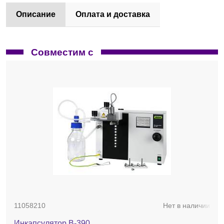
Описание
Оплата и доставка
Совместим с
11058210
Нет в наличии
Инкапсулятор B-390