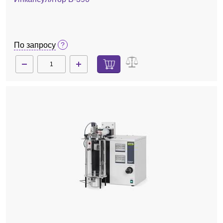
По запросу