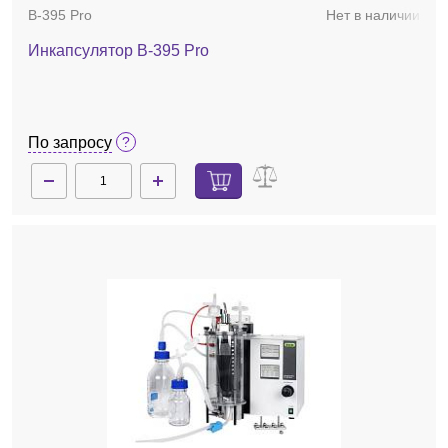
B-395 Pro
Нет в наличии
Инкапсулятор B-395 Pro
По запросу