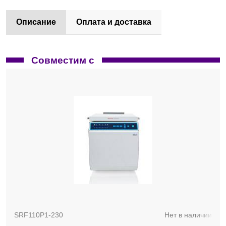
Описание
Оплата и доставка
Совместим с
SRF110P1-230
Нет в наличии