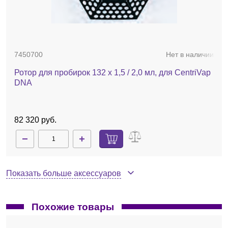
7450700
Нет в наличии
Ротор для пробирок 132 х 1,5 / 2,0 мл, для CentriVap
DNA
82 320 руб.
Показать больше аксессуаров
Похожие товары