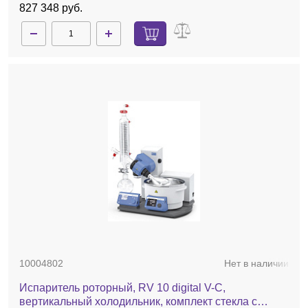
827 348 руб.
10004802
Нет в наличии
Испаритель роторный, RV 10 digital V-C,
вертикальный холодильник, комплект стекла с