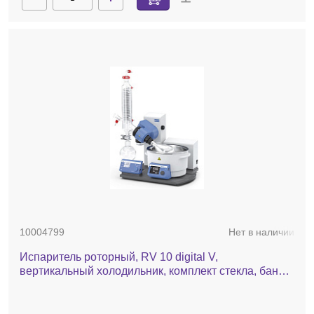
10004799
Нет в наличии
Испаритель роторный, RV 10 digital V,
вертикальный холодильник, комплект стекла, баня,
автоматический лифт