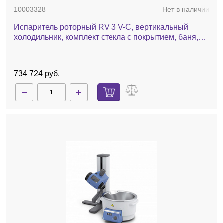
10003328
Нет в наличии
Испаритель роторный RV 3 V-C, вертикальный
холодильник, комплект стекла c покрытием, баня,
ручной лифт
734 724 руб.