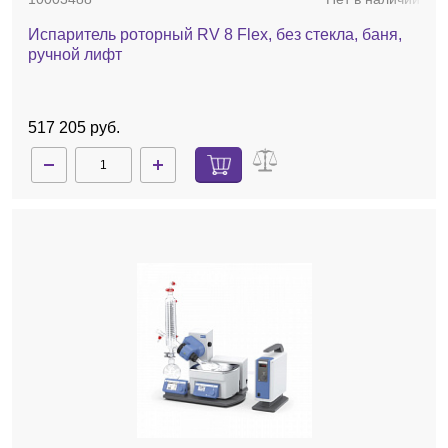
Испаритель роторный RV 8 Flex, без стекла, баня,
ручной лифт
517 205 руб.