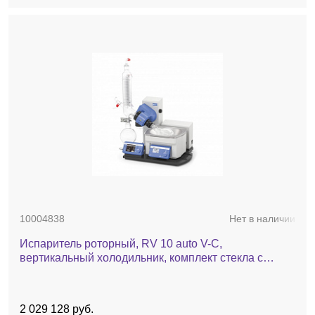
10004838
Нет в наличии
Испаритель роторный, RV 10 auto V-С,
вертикальный холодильник, комплект стекла c
покрытием, баня, автоматический лифт
2 029 128 руб.