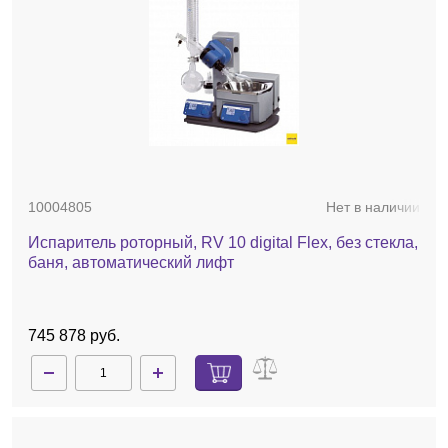
10004805
Нет в наличии
Испаритель роторный, RV 10 digital Flex, без стекла,
баня, автоматический лифт
745 878 руб.