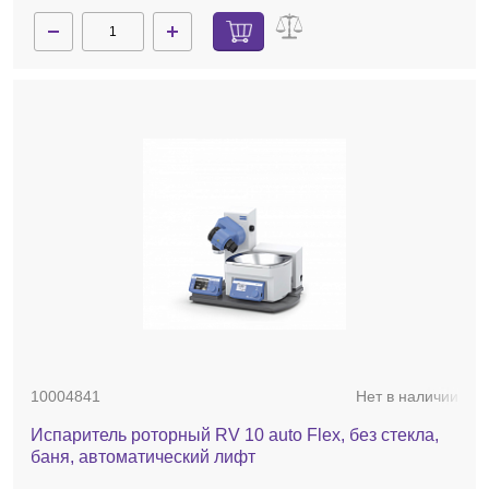
10004841
Нет в наличии
Испаритель роторный RV 10 auto Flex, без стекла,
баня, автоматический лифт