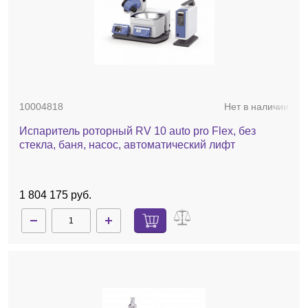
10004818
Нет в наличии
Испаритель роторный RV 10 auto pro Flex, без
стекла, баня, насос, автоматический лифт
1 804 175 руб.