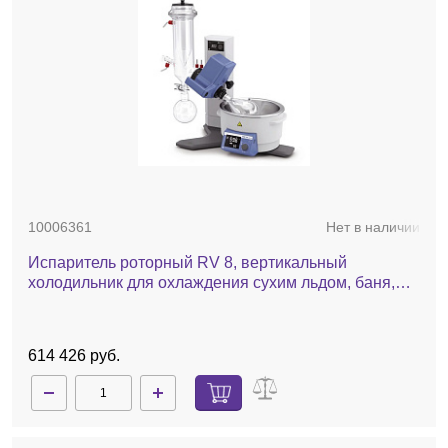
10006361
Нет в наличии
Испаритель роторный RV 8, вертикальный
холодильник для охлаждения сухим льдом, баня,
ручной лифт
614 426 руб.