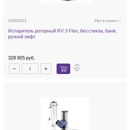
10003331
Нет в наличии
Испаритель роторный RV 3 Flex, без стекла, баня,
ручной лифт
328 905 руб.