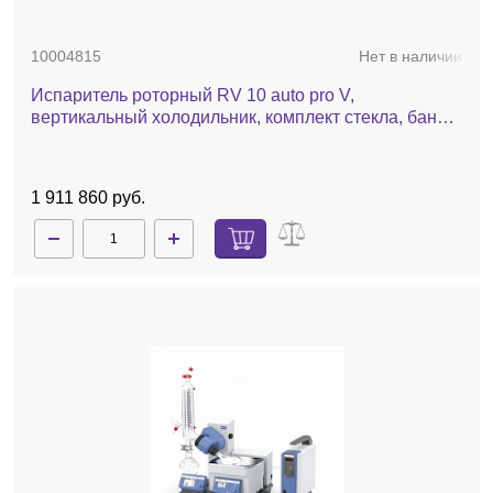
10004815
Нет в наличии
Испаритель роторный RV 10 auto pro V,
вертикальный холодильник, комплект стекла, баня,
насос, автоматический лифт
1 911 860 руб.