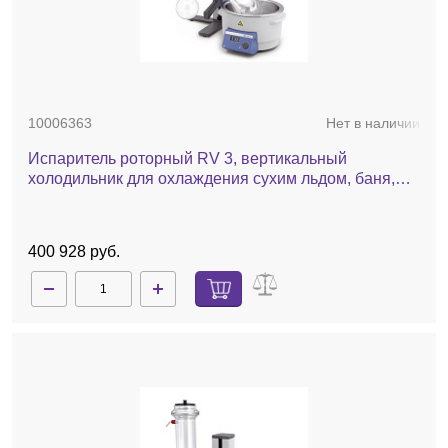
10006363
Нет в наличии
Испаритель роторный RV 3, вертикальный
холодильник для охлаждения сухим льдом, баня,
ручной лифт
400 928 руб.