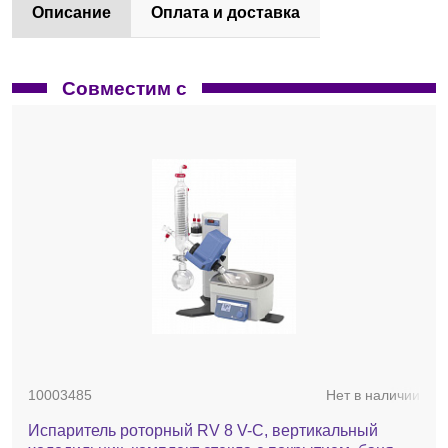
Описание
Оплата и доставка
Совместим с
10003485
Нет в наличии
Испаритель роторный RV 8 V-C, вертикальный