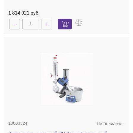
1 814 921 руб.
10003324
Нет в наличии