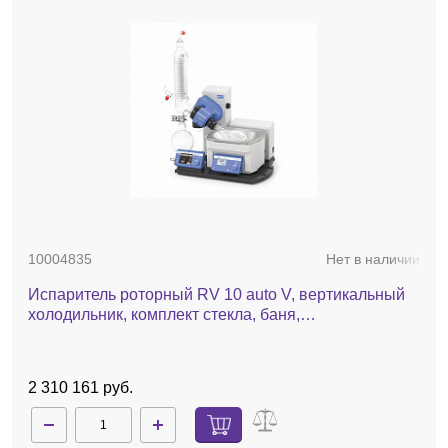
10004835
Нет в наличии
Испаритель роторный RV 10 auto V, вертикальный
холодильник, комплект стекла, баня,
автоматический лифт
2 310 161 руб.