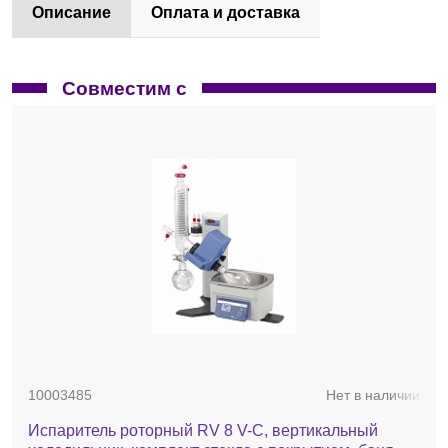
Описание
Оплата и доставка
Совместим с
10003485
Нет в наличии
Испаритель роторный RV 8 V-C, вертикальный