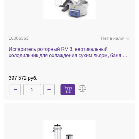
10006363
Нет в наличии
Испаритель роторный RV 3, вертикальный
холодильник для охлаждения сухим льдом, баня,
ручной лифт
397 572 руб.