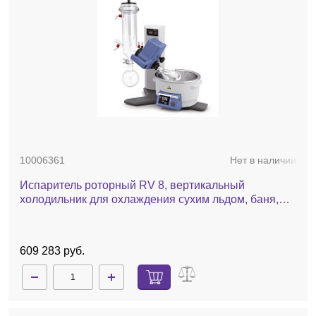
10006361
Нет в наличии
Испаритель роторный RV 8, вертикальный
холодильник для охлаждения сухим льдом, баня,
ручной лифт
609 283 руб.