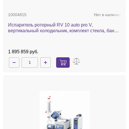
10004815
Нет в наличии
Испаритель роторный RV 10 auto pro V,
вертикальный холодильник, комплект стекла, баня,
насос, автоматический лифт
1 895 859 руб.