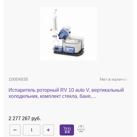
10004835
Нет в наличии
Испаритель роторный RV 10 auto V, вертикальный
холодильник, комплект стекла, баня,
автоматический лифт
2 277 267 руб.