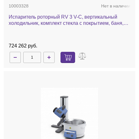
10003328
Нет в наличии
Испаритель роторный RV 3 V-C, вертикальный
холодильник, комплект стекла c покрытием, баня,
ручной лифт
724 262 руб.