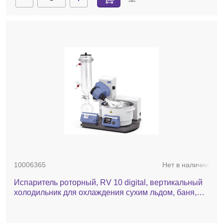
10006365
Нет в наличии
Испаритель роторный, RV 10 digital, вертикальный
холодильник для охлаждения сухим льдом, баня,
автоматический лифт