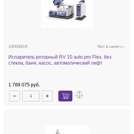
10004818
Нет в наличии
Испаритель роторный RV 10 auto pro Flex, без
стекла, баня, насос, автоматический лифт
1 789 075 руб.