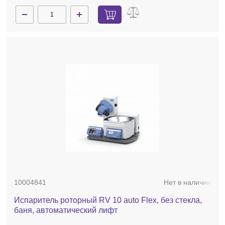
10004841
Нет в наличии
Испаритель роторный RV 10 auto Flex, без стекла,
баня, автоматический лифт