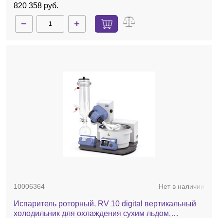
820 358 руб.
10006364
Нет в наличии
Испаритель роторный, RV 10 digital вертикальный
холодильник для охлаждения сухим льдом,