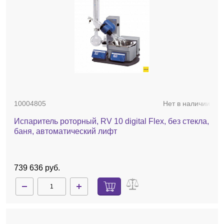
10004805
Нет в наличии
Испаритель роторный, RV 10 digital Flex, без стекла,
баня, автоматический лифт
739 636 руб.