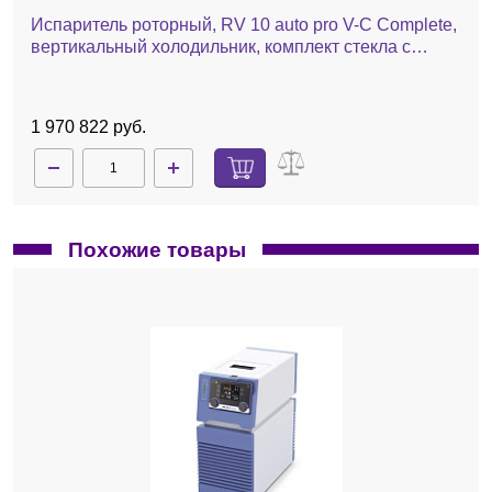
Испаритель роторный, RV 10 auto pro V-C Complete,
вертикальный холодильник, комплект стекла с
покрытием, баня, насос, чиллер, автоматический
лифт
1 970 822 руб.
Похожие товары