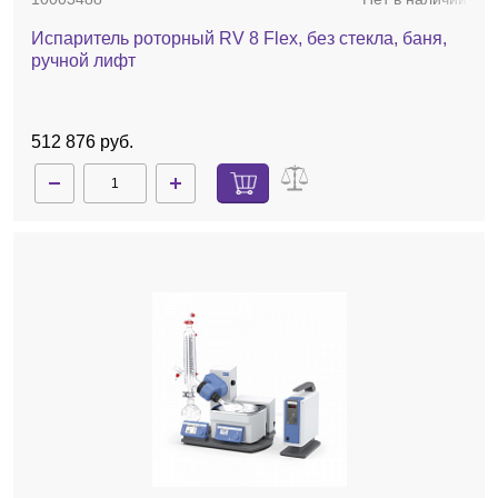
Испаритель роторный RV 8 Flex, без стекла, баня,
ручной лифт
512 876 руб.