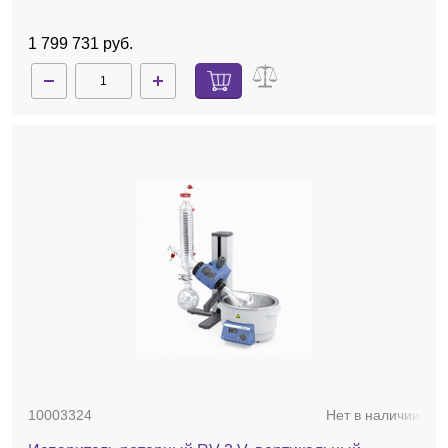
1 799 731 руб.
10003324
Нет в наличии