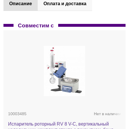
Описание
Оплата и доставка
Совместим с
10003485
Нет в наличии
Испаритель роторный RV 8 V-C, вертикальный