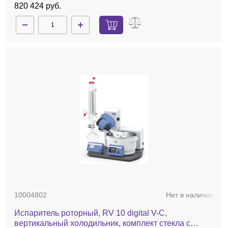
820 424 руб.
10004802
Нет в наличии
Испаритель роторный, RV 10 digital V-C,
вертикальный холодильник, комплект стекла с