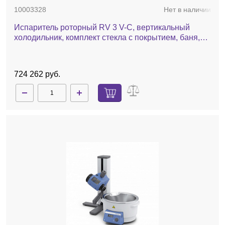
10003328
Нет в наличии
Испаритель роторный RV 3 V-C, вертикальный
холодильник, комплект стекла c покрытием, баня,
ручной лифт
724 262 руб.