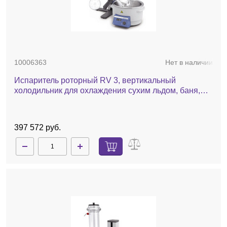
10006363
Нет в наличии
Испаритель роторный RV 3, вертикальный
холодильник для охлаждения сухим льдом, баня,
ручной лифт
397 572 руб.