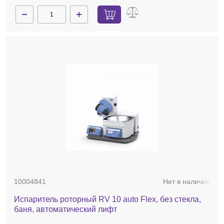
10004841
Нет в наличии
Испаритель роторный RV 10 auto Flex, без стекла,
баня, автоматический лифт