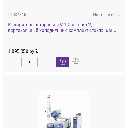
10004815
Нет в наличии
Испаритель роторный RV 10 auto pro V,
вертикальный холодильник, комплект стекла, баня,
насос, автоматический лифт
1 895 859 руб.