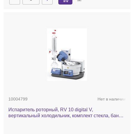
10004799
Нет в наличии
Испаритель роторный, RV 10 digital V,
вертикальный холодильник, комплект стекла, баня,
автоматический лифт