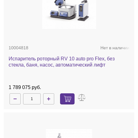
10004818
Нет в наличии
Испаритель роторный RV 10 auto pro Flex, без
стекла, баня, насос, автоматический лифт
1 789 075 руб.