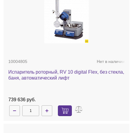
10004805
Нет в наличии
Испаритель роторный, RV 10 digital Flex, без стекла,
баня, автоматический лифт
739 636 руб.