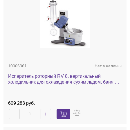
10006361
Нет в наличии
Испаритель роторный RV 8, вертикальный
холодильник для охлаждения сухим льдом, баня,
ручной лифт
609 283 руб.