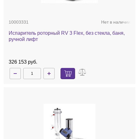
10003331
Нет в наличии
Испаритель роторный RV 3 Flex, без стекла, баня,
ручной лифт
326 153 руб.