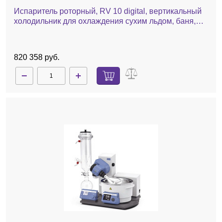
Испаритель роторный, RV 10 digital, вертикальный
холодильник для охлаждения сухим льдом, баня,
автоматический лифт
820 358 руб.