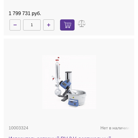
1 799 731 руб.
10003324
Нет в наличии