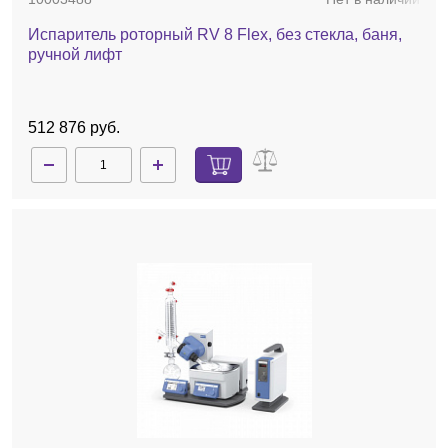
Испаритель роторный RV 8 Flex, без стекла, баня,
ручной лифт
512 876 руб.