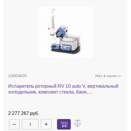
10004835
Нет в наличии
Испаритель роторный RV 10 auto V, вертикальный
холодильник, комплект стекла, баня,
автоматический лифт
2 277 267 руб.