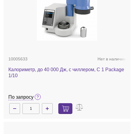
10005633
Нет в наличии
Калориметр, до 40 000 Дж, с чиллером, C 1 Package
1/10
По запросу