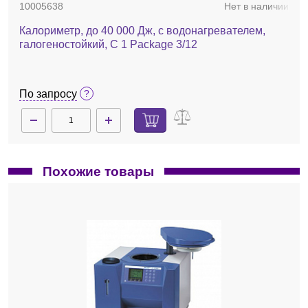
10005638
Нет в наличии
Калориметр, до 40 000 Дж, с водонагревателем,
галогеностойкий, C 1 Package 3/12
По запросу
Похожие товары