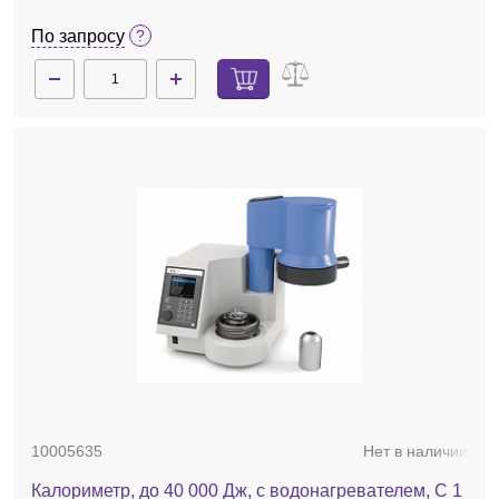
По запросу
10005635
Нет в наличии
Калориметр, до 40 000 Дж, с водонагревателем, C 1