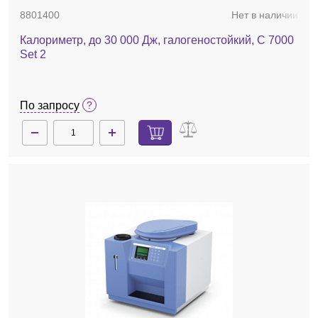
8801400
Нет в наличии
Калориметр, до 30 000 Дж, галогеностойкий, C 7000
Set 2
По запросу