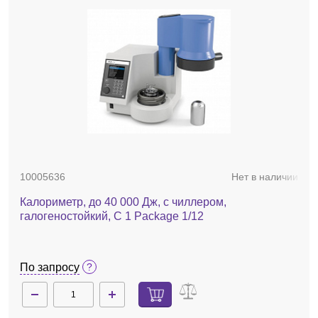
10005636
Нет в наличии
Калориметр, до 40 000 Дж, с чиллером,
галогеностойкий, C 1 Package 1/12
По запросу