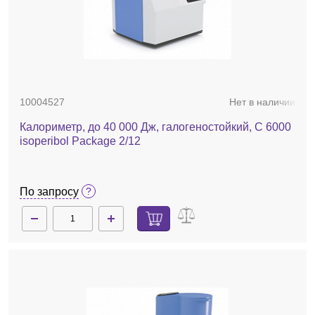
10004527
Нет в наличии
Калориметр, до 40 000 Дж, галогеностойкий, C 6000
isoperibol Package 2/12
По запросу