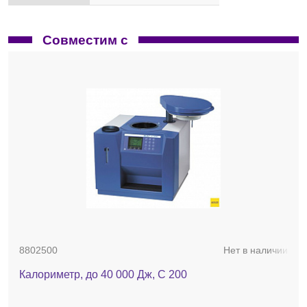
Совместим с
8802500
Нет в наличии
Калориметр, до 40 000 Дж, C 200