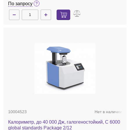
По запросу
10004523
Нет в наличии
Калориметр, до 40 000 Дж, галогеностойкий, C 6000
global standards Package 2/12