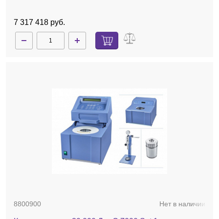
7 317 418 руб.
8800900
Нет в наличии