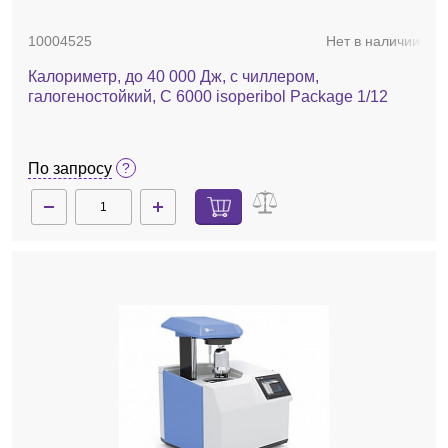
10004525
Нет в наличии
Калориметр, до 40 000 Дж, с чиллером,
галогеностойкий, C 6000 isoperibol Package 1/12
По запросу