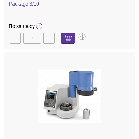
Package 3/10
По запросу