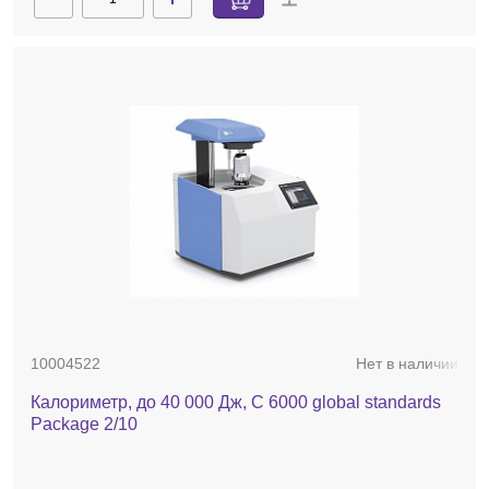
10004522
Нет в наличии
Калориметр, до 40 000 Дж, C 6000 global standards
Package 2/10