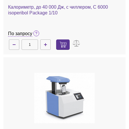
Калориметр, до 40 000 Дж, с чиллером, C 6000
isoperibol Package 1/10
По запросу