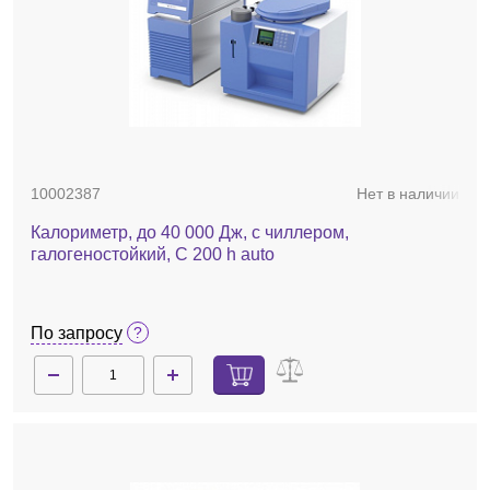
10002387
Нет в наличии
Калориметр, до 40 000 Дж, с чиллером,
галогеностойкий, C 200 h auto
По запросу