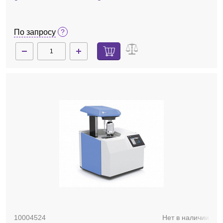
По запросу
10004524
Нет в наличии