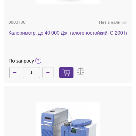
8803700
Нет в наличии
Калориметр, до 40 000 Дж, галогеностойкий, C 200 h
По запросу