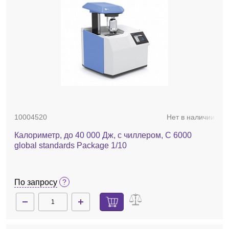
10004520
Нет в наличии
Калориметр, до 40 000 Дж, с чиллером, C 6000
global standards Package 1/10
По запросу