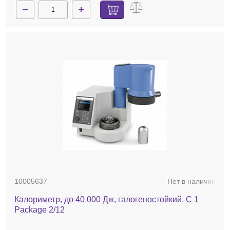
10005637
Нет в наличии
Калориметр, до 40 000 Дж, галогеностойкий, C 1
Package 2/12