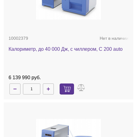
10002379
Нет в наличии
Калориметр, до 40 000 Дж, с чиллером, C 200 auto
6 139 990 руб.