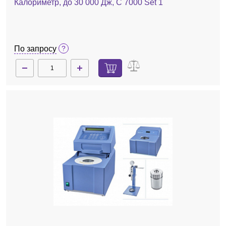
Калориметр, до 30 000 Дж, C 7000 Set 1
По запросу