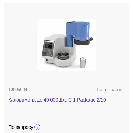
10005634
Нет в наличии
Калориметр, до 40 000 Дж, C 1 Package 2/10
По запросу