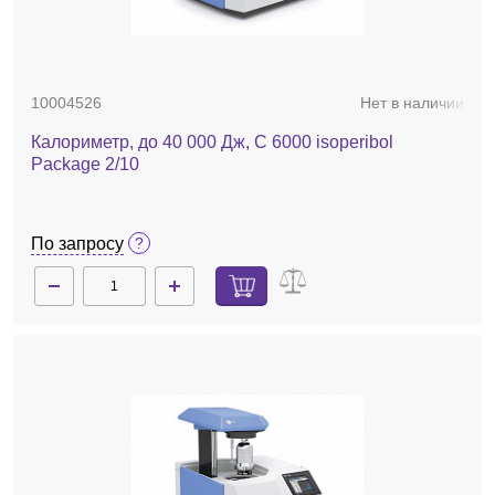
10004526
Нет в наличии
Калориметр, до 40 000 Дж, C 6000 isoperibol
Package 2/10
По запросу