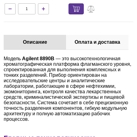
Описание
Оплата и доставка
Модель
Agilent 8890B
— это высокотехнологичная
хроматографическая платформа флагманского уровня,
спроектированная для выполнения комплексных и
тонких разделений. Прибор ориентирован на
исследовательские центры и аналитические
лаборатории, работающие в сфере нефтехимии,
экомониторинга, контроля качества лекарственных
средств, криминалистической экспертизы и пищевой
безопасности. Система сочетает в себе прецизионную
точность разделения компонентов, гибкую модульную
архитектуру и полную автоматизацию рабочих
процессов.