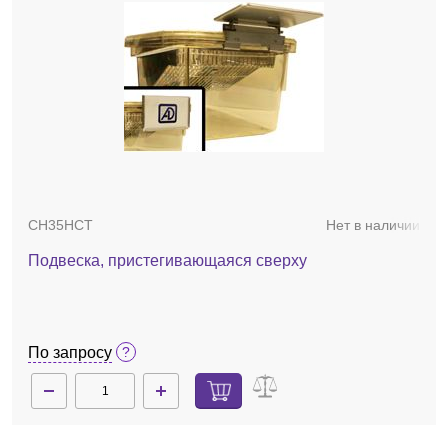
CH35HCT
Нет в наличии
Подвеска, пристегивающаяся сверху
По запросу