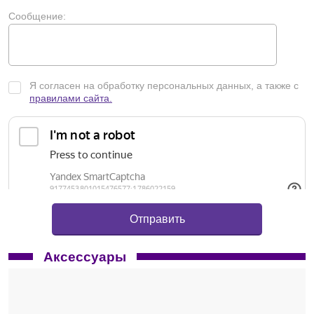
Сообщение:
Я согласен на обработку персональных данных, а также с
правилами сайта.
Аксессуары