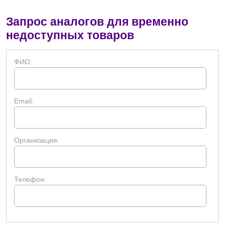
Запрос аналогов для временно
недоступных товаров
ФИО:
Email:
Организация:
Телефон: