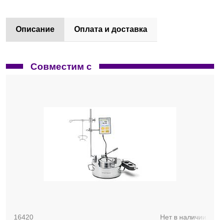
Описание
Оплата и доставка
Совместим с
16420
Нет в наличии