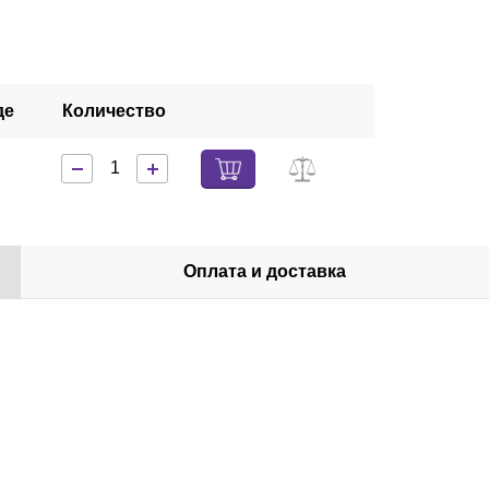
де
Количество
Оплата и доставка