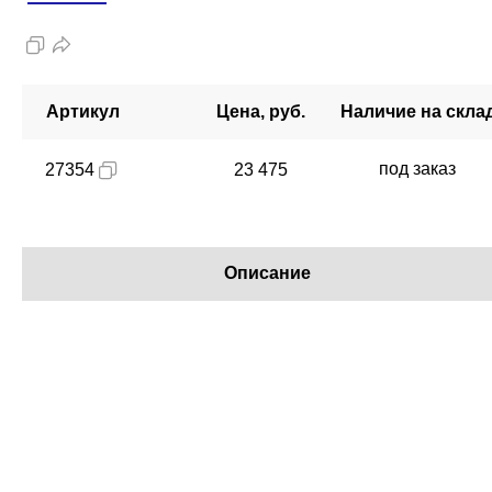
Артикул
Цена, руб.
Наличие на скла
под заказ
27354
23 475
Описание