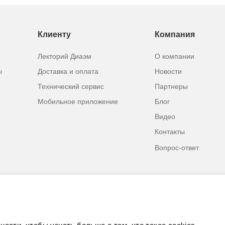
Клиенту
Компания
Лекторий Диаэм
О компании
ы
Доставка и оплата
Новости
Технический сервис
Партнеры
Мобильное приложение
Блог
Видео
Контакты
Вопрос-ответ