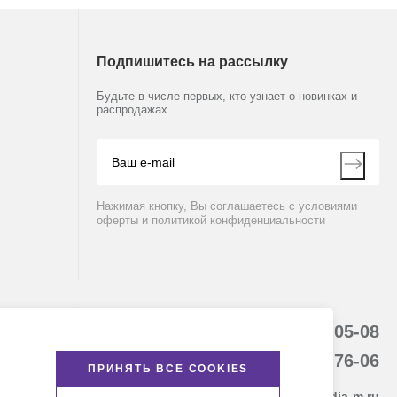
Подпишитесь на рассылку
Будьте в числе первых, кто узнает о новинках и
распродажах
Нажимая кнопку, Вы соглашаетесь с условиями
оферты и политикой конфиденциальности
8 (800) 234-05-08
+7 (912) 658-76-06
ПРИНЯТЬ ВСЕ COOKIES
ekb@dia-m.ru