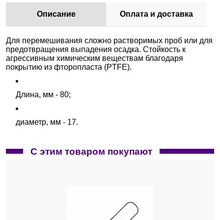
Описание
Оплата и доставка
Для перемешивания сложно растворимых проб или для
предотвращения выпадения осадка. Стойкость к
агрессивным химическим веществам благодаря
покрытию из фторопласта (PTFE).
Длина, мм - 80;
диаметр, мм - 17.
С этим товаром покупают