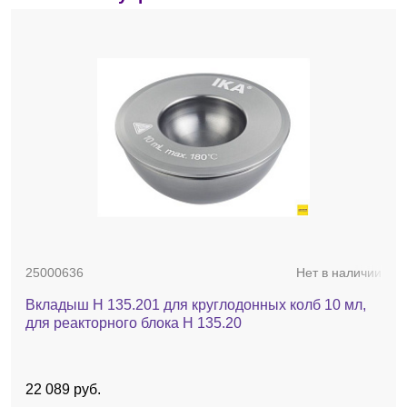
25000636
Нет в наличии
Вкладыш H 135.201 для круглодонных колб 10 мл,
для реакторного блока H 135.20
22 089 руб.