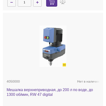
4050000
Нет в наличии
Мешалка верхнеприводная, до 200 л по воде, до
1300 об/мин, RW 47 digital