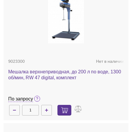
9023300
Нет в наличии
Мешалка верхнеприводная, до 200 л по воде, 1300
об/мин, RW 47 digital, комплект
По запросу