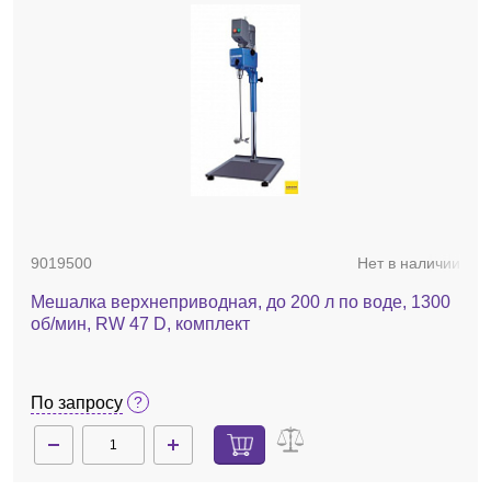
9019500
Нет в наличии
Мешалка верхнеприводная, до 200 л по воде, 1300
об/мин, RW 47 D, комплект
По запросу