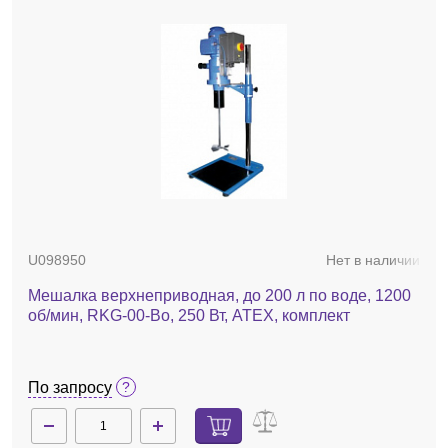
U098950
Нет в наличии
Мешалка верхнеприводная, до 200 л по воде, 1200
об/мин, RKG-00-Bo, 250 Вт, ATEX, комплект
По запросу