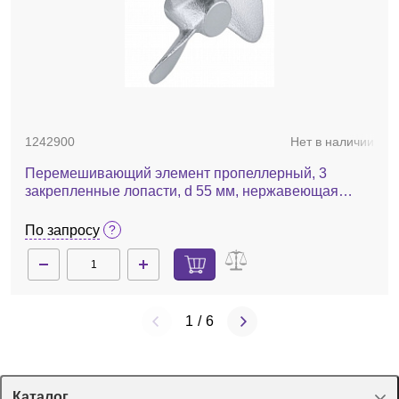
1242900
Нет в наличии
Перемешивающий элемент пропеллерный, 3
закрепленные лопасти, d 55 мм, нержавеющая
сталь, R 1401
По запросу
1
/
6
Каталог