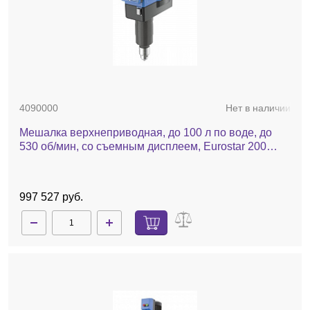
4090000
Нет в наличии
Мешалка верхнеприводная, до 100 л по воде, до
530 об/мин, со съемным дисплеем, Eurostar 200
control P4
997 527 руб.