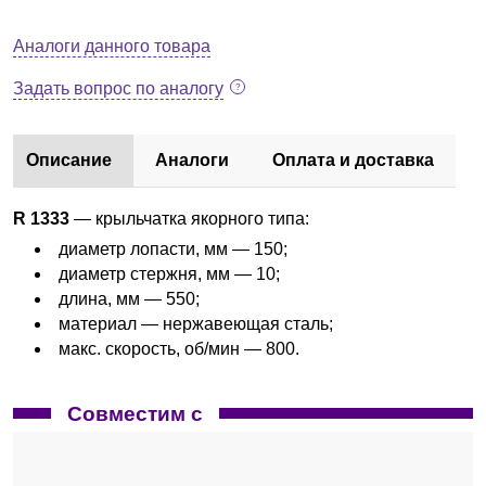
Аналоги данного товара
Задать вопрос по аналогу
Описание
Аналоги
Оплата и доставка
R 1333
— крыльчатка якорного типа:
диаметр лопасти, мм — 150;
диаметр стержня, мм — 10;
длина, мм — 550;
материал — нержавеющая сталь;
макс. скорость, об/мин — 800.
Совместим с