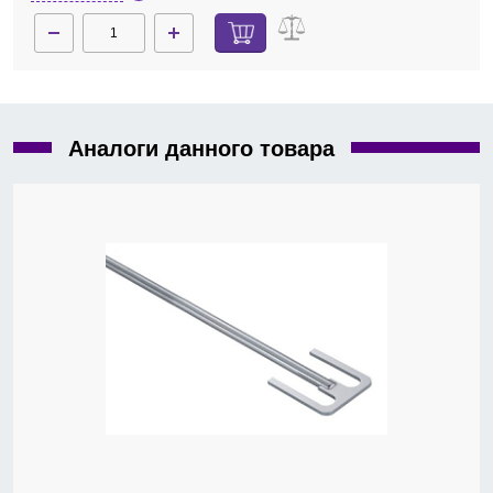
Аналоги данного товара