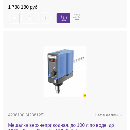
1 738 130 руб.
4238100 (4238125)
Нет в наличии
Мешалка верхнеприводная, до 100 л по воде, до