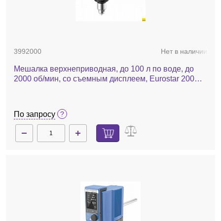
3992000
Нет в наличии
Мешалка верхнеприводная, до 100 л по воде, до
2000 об/мин, со съемным дисплеем, Eurostar 200
control
По запросу