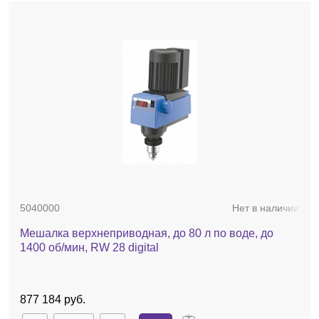
5040000
Нет в наличии
Мешалка верхнеприводная, до 80 л по воде, до
1400 об/мин, RW 28 digital
877 184 руб.