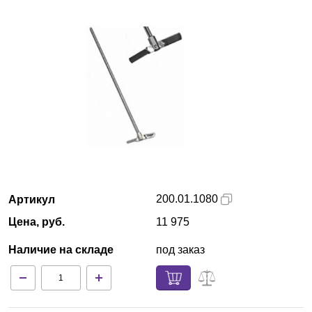
Екатеринбург
О компании
Новости
Блог
Производители
Партнеры
200.01.1080
Артикул
Цена, руб.
11 975
Технический сервис
Наличие на складе
под заказ
Доставка и оплата
Контакты