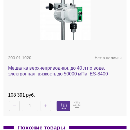
200.01.1020
Нет в наличии
Мешалка верхнеприводная, до 40 л по воде,
электронная, вязкость до 50000 мПа, ES-8400
108 391 руб.
Похожие товары