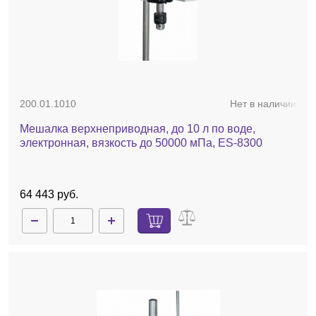
200.01.1010
Нет в наличии
Мешалка верхнеприводная, до 10 л по воде,
электронная, вязкость до 50000 мПа, ES-8300
64 443 руб.