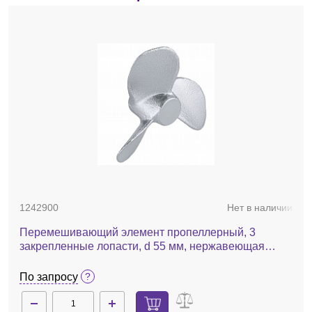
1242900
Нет в наличии
Перемешивающий элемент пропеллерный, 3
закрепленные лопасти, d 55 мм, нержавеющая
сталь, R 1401
По запросу