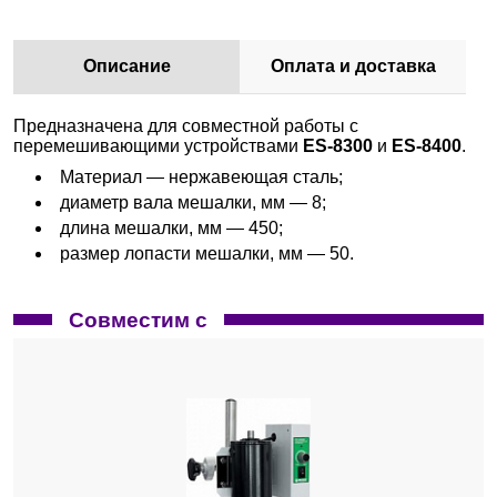
Описание
Оплата и доставка
Предназначена для совместной работы с
перемешивающими устройствами
ES-8300
и
ES-8400
.
Материал — нержавеющая сталь;
диаметр вала мешалки, мм — 8;
длина мешалки, мм — 450;
размер лопасти мешалки, мм — 50.
Совместим с