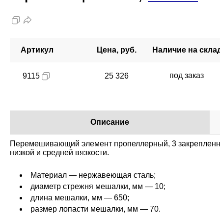
Артикул
Цена, руб.
Наличие на скла
под заказ
9115
25 326
Описание
Перемешивающий элемент пропеллерный, 3 закрепленны
низкой и средней вязкости.
Материал — нержавеющая сталь;
диаметр стрежня мешалки, мм — 10;
длина мешалки, мм — 650;
размер лопасти мешалки, мм — 70.