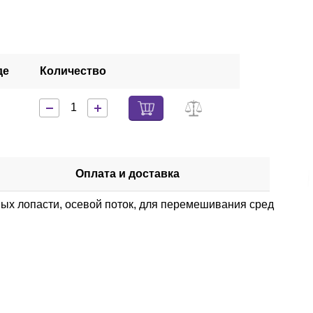
де
Количество
Оплата и доставка
х лопасти, осевой поток, для перемешивания сред