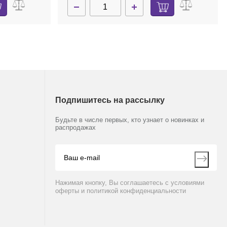
Подпишитесь на рассылку
Будьте в числе первых, кто узнает о новинках и
распродажах
Нажимая кнопку, Вы соглашаетесь с условиями
оферты и политикой конфиденциальности