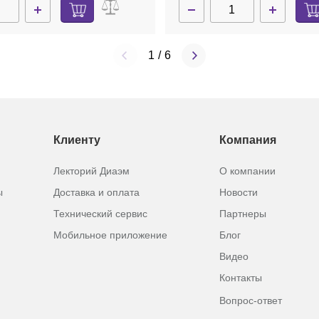
1
/
6
Клиенту
Компания
Лекторий Диаэм
О компании
ы
Доставка и оплата
Новости
Технический сервис
Партнеры
Мобильное приложение
Блог
Видео
Контакты
Вопрос-ответ