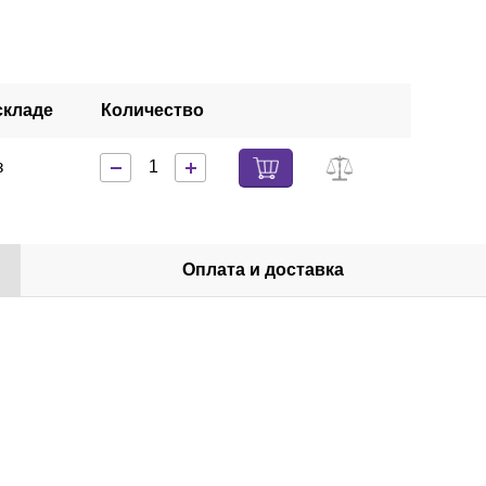
складе
Количество
з
Оплата и доставка