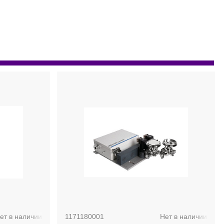
ет в наличии
1171180001
Нет в наличии