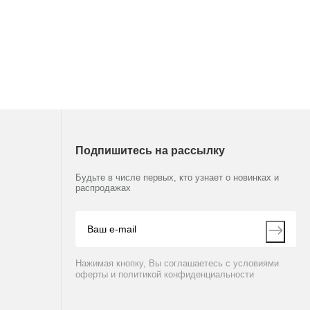
00
01
Подпишитесь на рассылку
Будьте в числе первых, кто узнает о новинках и
распродажах
00
90
Нажимая кнопку, Вы соглашаетесь с условиями
оферты и политикой конфиденциальности