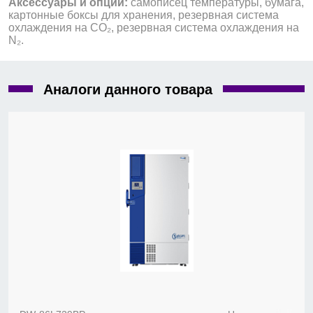
Аксессуары и опции:
самописец температуры, бумага,
картонные боксы для хранения, резервная система
охлаждения на СО₂, резервная система охлаждения на
N₂.
Аналоги данного товара