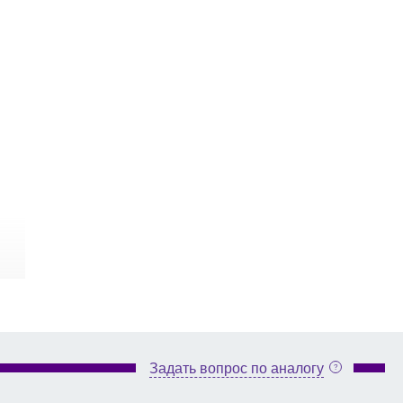
Задать вопрос по аналогу