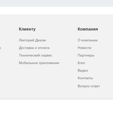
Клиенту
Компания
Лекторий Диаэм
О компании
ы
Доставка и оплата
Новости
Технический сервис
Партнеры
Мобильное приложение
Блог
Видео
Контакты
Вопрос-ответ