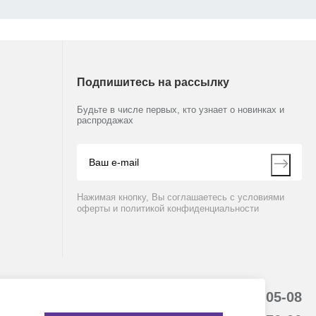
Подпишитесь на рассылку
Будьте в числе первых, кто узнает о новинках и
распродажах
Нажимая кнопку, Вы соглашаетесь с условиями
оферты и политикой конфиденциальности
8 (800) 234-05-08