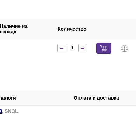
Наличие на
Количество
складе
налоги
Оплата и доставка
0
, SNOL.