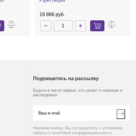
IX
Pipet helper
19 866 руб.
Подпишитесь на рассылку
Будьте в числе первых, кто узнает о новинках и
распродажах
Нажимая кнопку, Вы соглашаетесь с условиями
оферты и политикой конфиденциальности