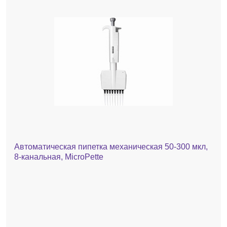
Автоматическая пипетка механическая 50-300 мкл,
8-канальная, MicroPette