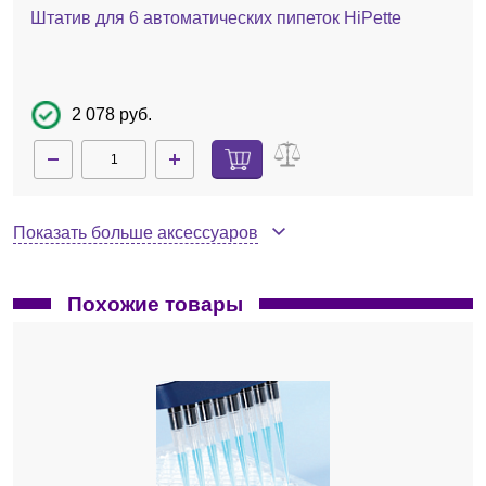
Штатив для 6 автоматических пипеток HiPette
2 078 руб.
Показать больше аксессуаров
Похожие товары