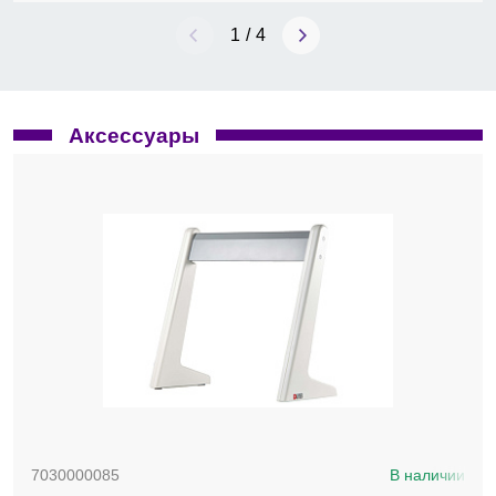
1
/
4
Аксессуары
7030000085
В наличии