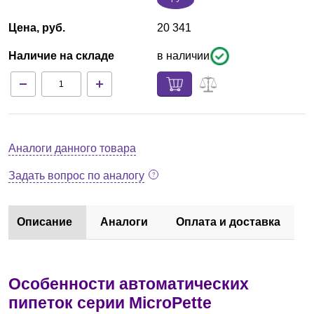
Цена, руб.
20 341
Наличие на складе
в наличии
Аналоги данного товара
Задать вопрос по аналогу
Описание
Аналоги
Оплата и доставка
Особенности автоматических
пипеток серии MicroPette