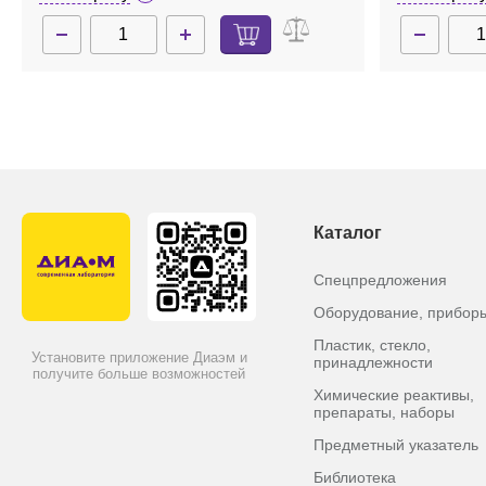
Каталог
Спецпредложения
Оборудование, прибор
Пластик, стекло,
Установите приложение Диаэм и
принадлежности
получите больше возможностей
Химические реактивы,
препараты, наборы
Предметный указатель
Библиотека