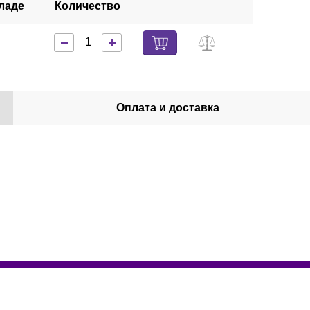
ладе
Количество
Оплата и доставка