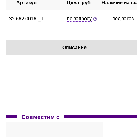
Артикул
Цена, руб.
Наличие на ск
по запросу
под заказ
32.662.0016
Описание
Совместим с