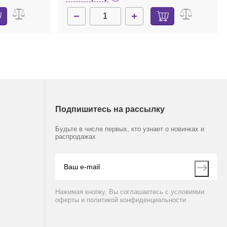
Подпишитесь на рассылку
Будьте в числе первых, кто узнает о новинках и
распродажах
Нажимая кнопку, Вы соглашаетесь с условиями
оферты и политикой конфиденциальности