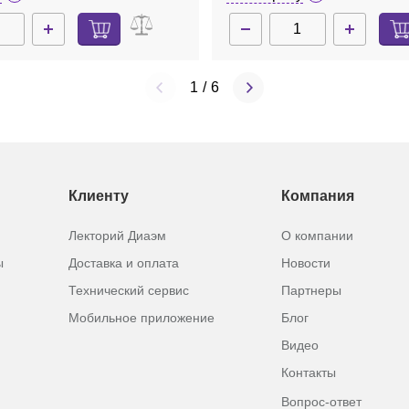
1
/
6
Клиенту
Компания
Лекторий Диаэм
О компании
ы
Доставка и оплата
Новости
Технический сервис
Партнеры
Мобильное приложение
Блог
Видео
Контакты
Вопрос-ответ