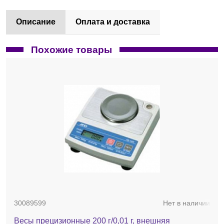
Описание
Оплата и доставка
Похожие товары
30089599
Нет в наличии
Весы прецизионные 200 г/0,01 г, внешняя