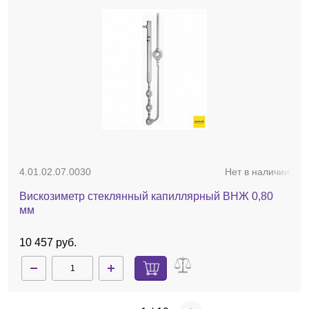
4.01.02.07.0030
Нет в наличии
Вискозиметр стеклянный капиллярный ВНЖ 0,80
мм
10 457 руб.