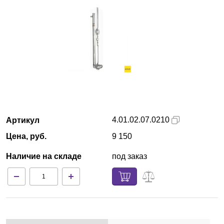
Екатеринбург
О компании
Новости
Блог
Производители
4.01.02.07.0210
Артикул
Цена, руб.
9 150
Партнеры
Наличие на складе
под заказ
Технический сервис
Доставка и оплата
Контакты