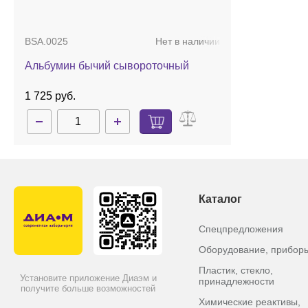
BSA.0025
Нет в наличии
Альбумин бычий сывороточный
1 725 руб.
Каталог
Спецпредложения
Оборудование, прибор
Пластик, стекло,
Установите приложение Диаэм и
принадлежности
получите больше возможностей
Химические реактивы,