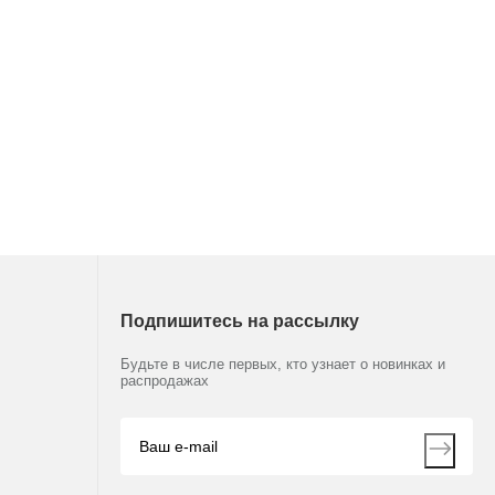
Подпишитесь на рассылку
Будьте в числе первых, кто узнает о новинках и
распродажах