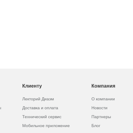
Клиенту
Компания
Лекторий Диаэм
О компании
ы
Доставка и оплата
Новости
Технический сервис
Партнеры
Мобильное приложение
Блог