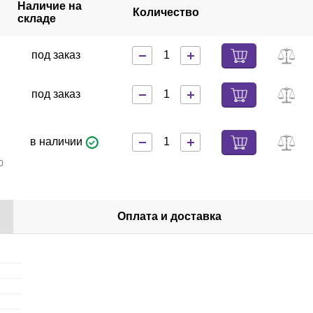
Наличие на
Количество
складе
под заказ
под заказ
в наличии
0
Оплата и доставка