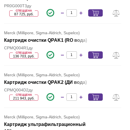
PR0G000T3ду
СПЕЦЦЕНА
87 725, руб.
Merck (Millipore, Sigma-Aldrich, Supelco)
Картридж очистки QPAK1 (RO вода)
CPMQ004R1ду
СПЕЦЦЕНА
136 703, руб.
Merck (Millipore, Sigma-Aldrich, Supelco)
Картридж очистки QPAK2 (ДИ вода)
CPMQ004D2ду
СПЕЦЦЕНА
211 943, руб.
Merck (Millipore, Sigma-Aldrich, Supelco)
Картридж ультрафильтрационный