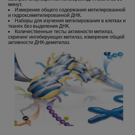
минут.
Измерение общего содержания метилированной
и гидроксиметилированной ДНК.
Наборы для изучения метилирования в клетках и
тканях без выделения ДНК.
Количественные тесты активности метилаз,
скрининг ингибирующих метилаз, измерение общей
активности ДНК-деметилаз.