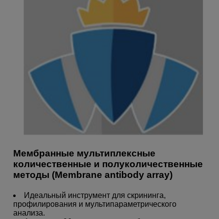
Мембранные мультиплексные
количественные и полуколичественные
методы (Membrane antibody array)
Идеальный инструмент для скрининга,
профилирования и мультипараметрического
анализа.