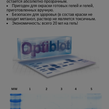
остается абсолютно прозрачным.
Пригоден для окраски готовых гелей и гелей,
приготовленных вручную.
Безопасен для здоровья (в состав краски не
входит метанол, раствор не является токсичным.
Экономичность: всего 20 мл на гель!