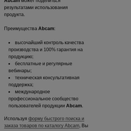
Abcam
может поделиться
результатами использования
продукта.
Преимущества
Abcam
:
высочайший контроль качества
производства и 100% гарантия на
продукцию;
бесплатные и регулярные
вебинары;
техническая консультативная
поддержка;
международное
профессиональное сообщество
пользователей продукции
Abcam
.
Используя
форму быстрого поиска и
заказа товаров по каталогу Abcam
, Вы