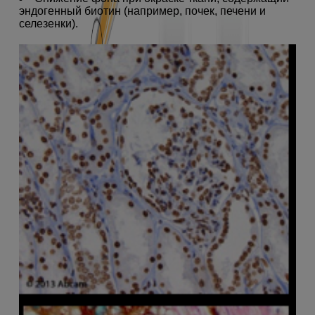
эндогенный биотин (например, почек, печени и
селезенки).