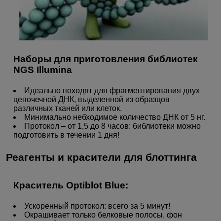
Наборы для приготовления библиотек
NGS Illumina
Идеально походят для фрагментирования двух
цепочечной ДНК, выделенной из образцов
различных тканей или клеток.
Минимально небходимое количество ДНК от 5 нг.
Протокол – от 1,5 до 8 часов: библиотеки можно
подготовить в течении 1 дня!
Реагенты и красители для блоттинга
Краситель Optiblot Blue:
Ускоренный протокол: всего за 5 минут!
Окрашивает только белковые полосы, фон