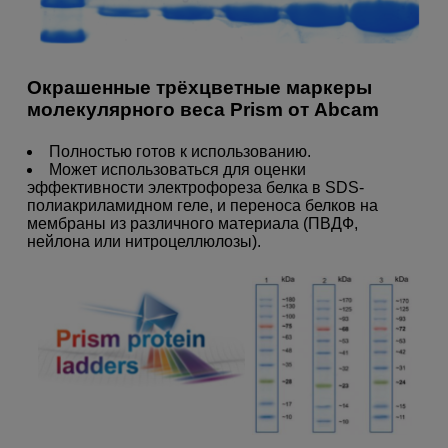
Окрашенные трёхцветные маркеры
молекулярного веса Prism от Abcam
Полностью готов к использованию.
Может использоваться для оценки
эффективности электрофореза белка в SDS-
полиакриламидном геле, и переноса белков на
мембраны из различного материала (ПВДФ,
нейлона или нитроцеллюлозы).