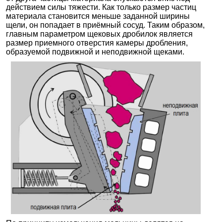
действием силы тяжести. Как только размер частиц
материала становится меньше заданной ширины
щели, он попадает в приёмный сосуд. Таким образом,
главным параметром щековых дробилок является
размер приемного отверстия камеры дробления,
образуемой подвижной и неподвижной щеками.