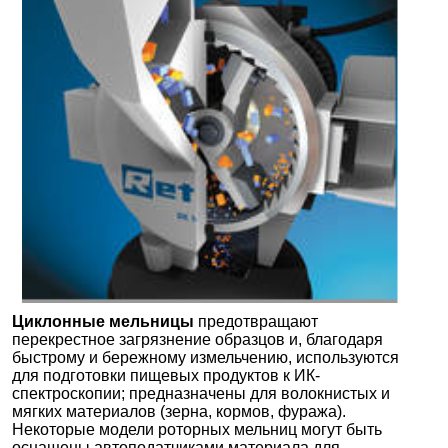
Циклонные мельницы
предотвращают
перекрестное загрязнение образцов и, благодаря
быстрому и бережному измельчению, используются
для подготовки пищевых продуктов к ИК-
спектроскопии; предназначены для волокнистых и
мягких материалов (зерна, кормов, фуража).
Некоторые модели роторных мельниц могут быть
оснащены автоподатчиками материала для