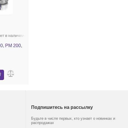
ет в наличии
, PM 200,
Подпишитесь на рассылку
Будьте в числе первых, кто узнает о новинках и
распродажах