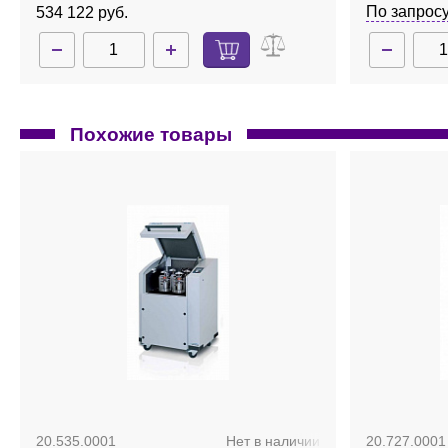
По запрос
534 122 руб.
Похожие товары
20.535.0001
Нет в наличии
20.727.0001