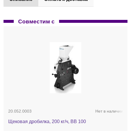
Совместим с
20.052.0003
Нет в наличии
Щековая дробилка, 200 кг/ч, BB 100