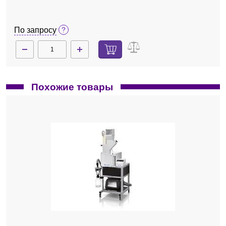
По запросу
Похожие товары