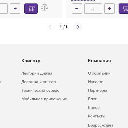
1
/
6
Клиенту
Компания
Лекторий Диаэм
О компании
ы
Доставка и оплата
Новости
Технический сервис
Партнеры
Мобильное приложение
Блог
Видео
Контакты
Вопрос-ответ