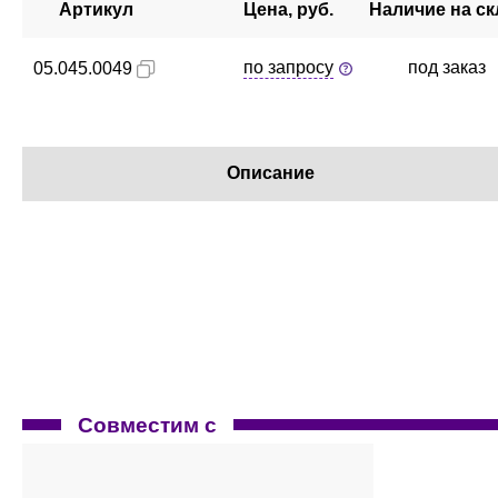
Артикул
Цена, руб.
Наличие на ск
по запросу
под заказ
05.045.0049
Описание
Совместим с