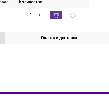
ладе
Количество
Оплата и доставка