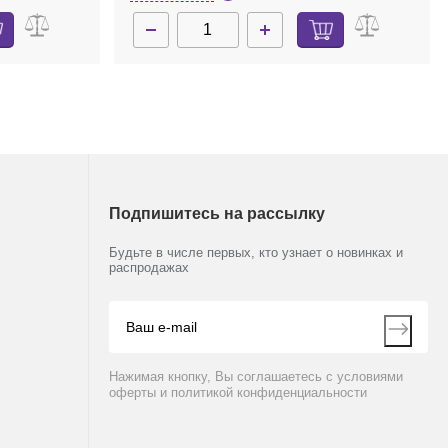
Подпишитесь на рассылку
Будьте в числе первых, кто узнает о новинках и
распродажах
Нажимая кнопку, Вы соглашаетесь с условиями
оферты и политикой конфиденциальности