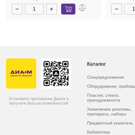
Каталог
Спецпредложения
Оборудование, прибор
Пластик, стекло,
Установите приложение Диаэм и
принадлежности
получите больше возможностей
Химические реактивы,
препараты, наборы
Предметный указатель
Библиотека