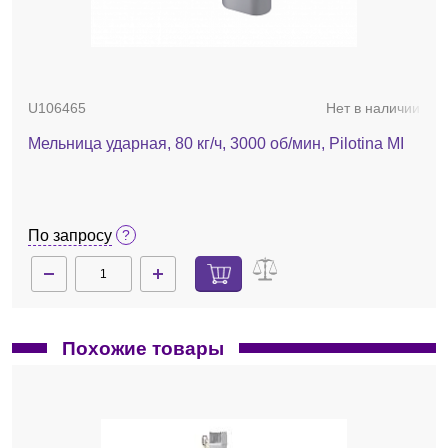
U106465
Нет в наличии
Мельница ударная, 80 кг/ч, 3000 об/мин, Pilotina MI
По запросу
Похожие товары