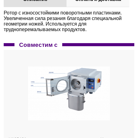
Ротор с износостойкими поворотными пластинами.
Увеличенная сила резания благодаря специальной
геометрии ножей. Используется для
трудноперемалываемых продуктов.
Совместим с