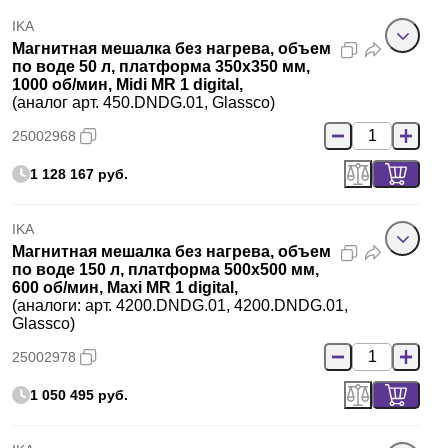
IKA
Магнитная мешалка без нагрева, объем
по воде 50 л, платформа 350х350 мм,
1000 об/мин, Midi MR 1 digital,
(аналог арт. 450.DNDG.01, Glassco)
25002968
1 128 167 руб.
IKA
Магнитная мешалка без нагрева, объем
по воде 150 л, платформа 500х500 мм,
600 об/мин, Maxi MR 1 digital,
(аналоги: арт. 4200.DNDG.01, 4200.DNDG.01,
Glassco)
25002978
1 050 495 руб.