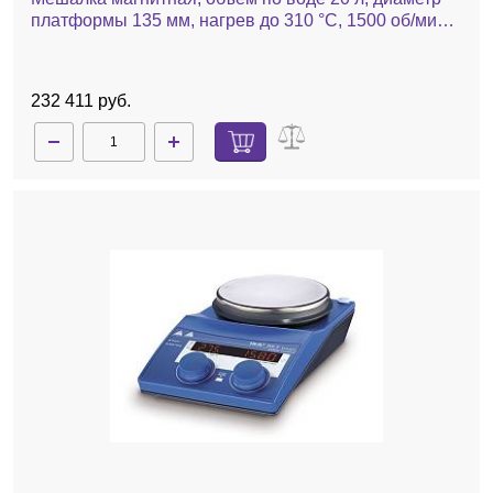
платформы 135 мм, нагрев до 310 °С, 1500 об/мин,
RCT basic
232 411 руб.