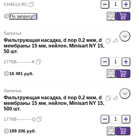
CH4513-RC
По запросу
Sartorius
Фильтрующая насадка, d пор 0,2 мкм, d
мембраны 15 мм, нейлон, Minisart NY 15,
50 шт.
1776B----------K
16 481 руб.
Sartorius
Фильтрующая насадка, d пор 0,2 мкм, d
мембраны 15 мм, нейлон, Minisart NY 15,
500 шт.
1776B----------Q
189 206 руб.