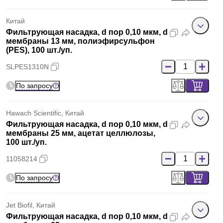
Китай
Фильтрующая насадка, d пор 0,10 мкм, d
мембраны 13 мм, полиэфирсульфон
(PES), 100 шт./уп.
SLPES1310N
По запросу
Hawach Scientific, Китай
Фильтрующая насадка, d пор 0,10 мкм, d
мембраны 25 мм, ацетат целлюлозы,
100 шт./уп.
11058214
По запросу
Jet Biofil, Китай
Фильтрующая насадка, d пор 0,10 мкм, d