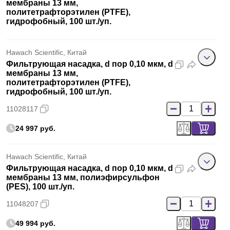
мембраны 13 мм,
политетрафторэтилен (PTFE),
гидрофобный, 100 шт./уп.
Hawach Scientific, Китай
Фильтрующая насадка, d пор 0,10 мкм, d
мембраны 13 мм,
политетрафторэтилен (PTFE),
гидрофобный, 100 шт./уп.
11028117
24 997 руб.
Hawach Scientific, Китай
Фильтрующая насадка, d пор 0,10 мкм, d
мембраны 13 мм, полиэфирсульфон
(PES), 100 шт./уп.
11048207
49 994 руб.