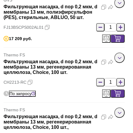
GVS
Фильтрующая насадка, d пор 0,2 мкм, d
мембраны 13 мм, полиэфирсульфон
(PES), стерильные, ABLUO, 50 шт.
FJ13BSCPS002AL01
17 209 руб.
Thermo FS
Фильтрующая насадка, d пор 0,2 мкм, d
мембраны 13 мм, регенерированная
целлюлоза, Choice, 100 шт.
CH2213-RC
По запросу
Thermo FS
Фильтрующая насадка, d пор 0,2 мкм, d
мембраны 13 мм, регенерированная
целлюлоза, Choice, 100 шт.,