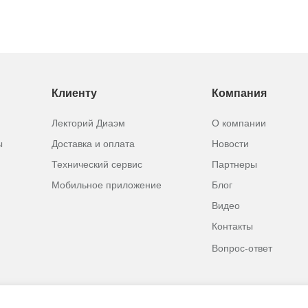
Клиенту
Компания
Лекторий Диаэм
О компании
ы
Доставка и оплата
Новости
Технический сервис
Партнеры
Мобильное приложение
Блог
Видео
Контакты
Вопрос-ответ