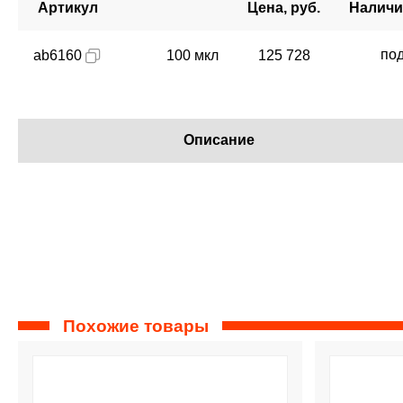
Артикул
Цена, руб.
Наличи
под
ab6160
100 мкл
125 728
Описание
Похожие товары