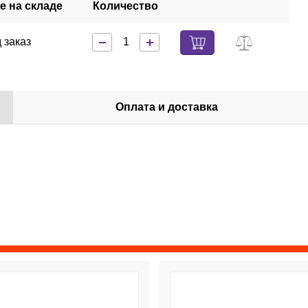
е на складе
Количество
 заказ
Оплата и доставка