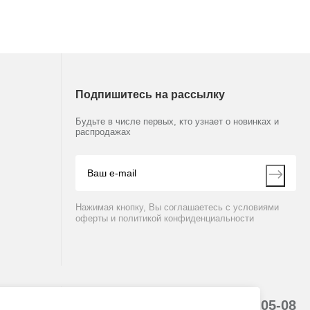
Подпишитесь на рассылку
Будьте в числе первых, кто узнает о новинках и
распродажах
Нажимая кнопку, Вы соглашаетесь с условиями
оферты и политикой конфиденциальности
8 (800) 234-05-08