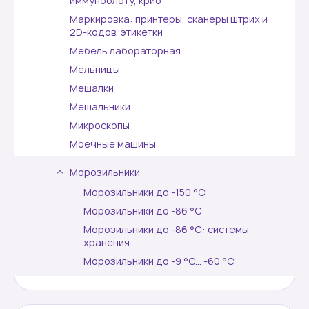
иммуноблоту, крио
Маркировка: принтеры, сканеры штрих и
2D-кодов, этикетки
Мебель лабораторная
Мельницы
Мешалки
Мешальники
Микроскопы
Моечные машины
Морозильники
Морозильники до -150 °С
Морозильники до -86 °C
Морозильники до -86 °C: системы
хранения
Морозильники до -9 °C... -60 °C