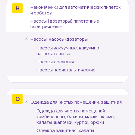
Наконечники для автоматических пипеток
и роботов
Насосы (дозаторы) пипеточные
электрические
Насосы, насосы-дозаторы
Насосы вакуумные, вакуумно-
нагнетательные
Насосы давления
Насосы перистальтические
Одежда для чистых помещений, защитная
Одежда для чистых помещений:
комбинезоны, бахилы, маски, шлемы,
халаты, шапочки, куртки, брюки
Одежда защитная, халаты