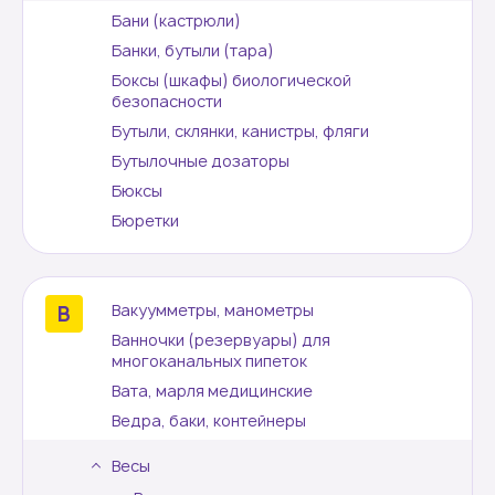
Бани (кастрюли)
Банки, бутыли (тара)
Боксы (шкафы) биологической
безопасности
Бутыли, склянки, канистры, фляги
Бутылочные дозаторы
Бюксы
Бюретки
Вакуумметры, манометры
Ванночки (резервуары) для
многоканальных пипеток
Вата, марля медицинские
Ведра, баки, контейнеры
Весы