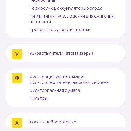
Термостаты
Термосумки, аккумуляторы холода
Тигли, тигли Гуча, лодочки для сжигания,
зольности
Треноги, треугольники, сетки
УЗ-распылители (атомайзеры)
Фильтрация ультра, микро,
фильтродержатели, насадки, системы
Фильтровальная бумага
Фильтры
Халаты лабораторные