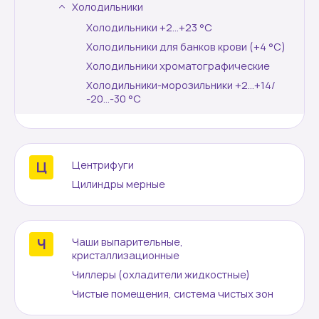
Холодильники
Холодильники +2...+23 °С
Холодильники для банков крови (+4 °С)
Холодильники хроматографические
Холодильники-морозильники +2...+14/
-20...-30 °C
Центрифуги
Цилиндры мерные
Чаши выпарительные,
кристаллизационные
Чиллеры (охладители жидкостные)
Чистые помещения, система чистых зон