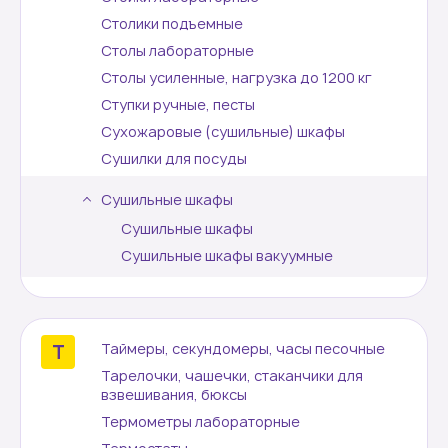
Столики подъемные
Столы лабораторные
Столы усиленные, нагрузка до 1200 кг
Ступки ручные, песты
Сухожаровые (сушильные) шкафы
Сушилки для посуды
Сушильные шкафы
Сушильные шкафы
Сушильные шкафы вакуумные
Таймеры, секундомеры, часы песочные
Тарелочки, чашечки, стаканчики для
взвешивания, бюксы
Термометры лабораторные