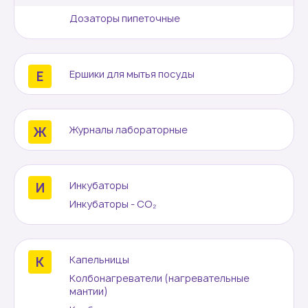
Дозаторы пипеточные
Ершики для мытья посуды
Журналы лабораторные
Инкубаторы
Инкубаторы - CO₂
Капельницы
Колбонагреватели (нагревательные
мантии)