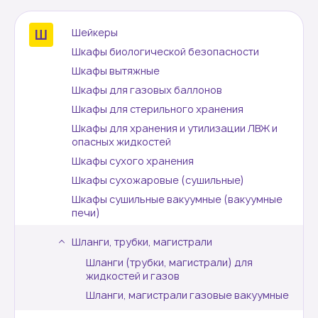
Шейкеры
Шкафы биологической безопасности
Шкафы вытяжные
Шкафы для газовых баллонов
Шкафы для стерильного хранения
Шкафы для хранения и утилизации ЛВЖ и
опасных жидкостей
Шкафы сухого хранения
Шкафы сухожаровые (сушильные)
Шкафы сушильные вакуумные (вакуумные
печи)
Шланги, трубки, магистрали
Шланги (трубки, магистрали) для
жидкостей и газов
Шланги, магистрали газовые вакуумные