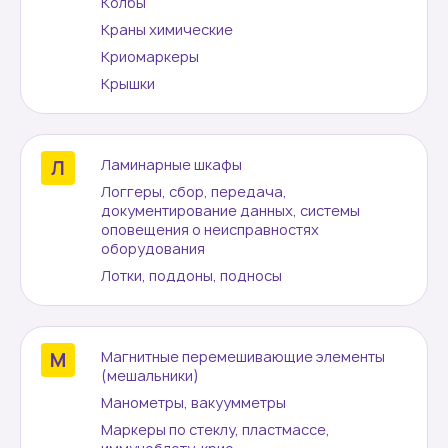
Колбы
Краны химические
Криомаркеры
Крышки
Ламинарные шкафы
Логгеры, сбор, передача,
документирование данных, системы
оповещения о неисправностях
оборудования
Лотки, поддоны, подносы
Магнитные перемешивающие элементы
(мешальники)
Манометры, вакуумметры
Маркеры по стеклу, пластмассе,