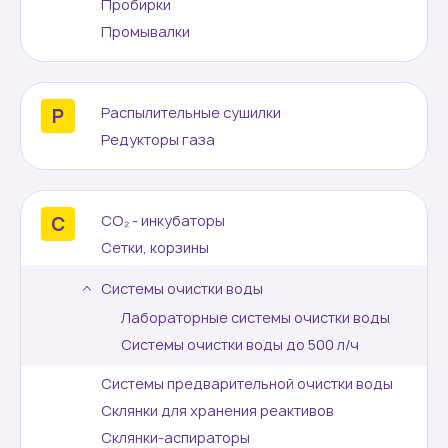
Пробирки
Промывалки
Распылительные сушилки
Редукторы газа
СО₂ - инкубаторы
Сетки, корзины
Системы очистки воды
Лабораторные системы очистки воды
Системы очистки воды до 500 л/ч
Системы предварительной очистки воды
Склянки для хранения реактивов
Склянки-аспираторы