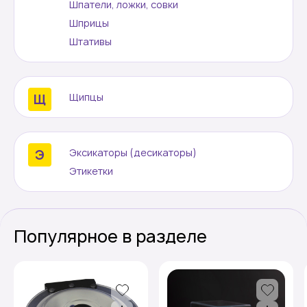
Шпатели, ложки, совки
Шприцы
Штативы
Щипцы
Эксикаторы (десикаторы)
Этикетки
Популярное в разделе