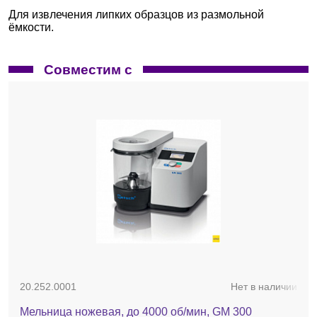
Для извлечения липких образцов из размольной
ёмкости.
Совместим с
20.252.0001
Нет в наличии
Мельница ножевая, до 4000 об/мин, GM 300