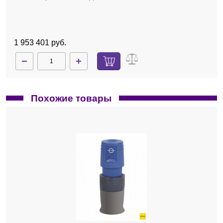
1 953 401 руб.
Похожие товары