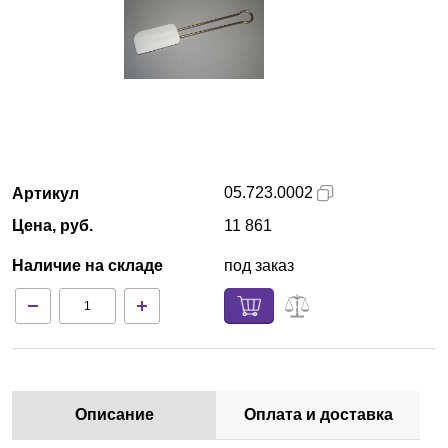
Екатеринбург
О компании
Новости
Блог
05.723.0002
Артикул
Цена, руб.
11 861
Производители
Наличие на складе
под заказ
Партнеры
Технический сервис
Доставка и оплата
Описание
Оплата и доставка
Контакты